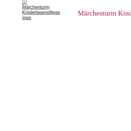
Märchenturm Kind